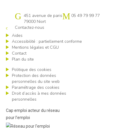
Cap emploi 79
451 avenue de paris
05 49 79 99 77
79000 Niort
Contactez-nous
Aides
Accessibilité : partiellement conforme
Mentions légales et CGU
Contact
Plan du site
Politique des cookies
Protection des données
personnelles du site web
Paramétrage des cookies
Droit d’accès à mes données
personnelles
Cap emploi acteur du réseau
pour l’emploi