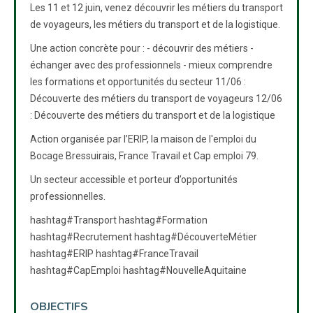
Les 11 et 12 juin, venez découvrir les métiers du transport
de voyageurs, les métiers du transport et de la logistique.
Une action concrète pour : - découvrir des métiers -
échanger avec des professionnels - mieux comprendre
les formations et opportunités du secteur 11/06 :
Découverte des métiers du transport de voyageurs 12/06
: Découverte des métiers du transport et de la logistique
Action organisée par l’ERIP, la maison de l'emploi du
Bocage Bressuirais, France Travail et Cap emploi 79.
Un secteur accessible et porteur d’opportunités
professionnelles.
hashtag#Transport hashtag#Formation
hashtag#Recrutement hashtag#DécouverteMétier
hashtag#ERIP hashtag#FranceTravail
hashtag#CapEmploi hashtag#NouvelleAquitaine
OBJECTIFS