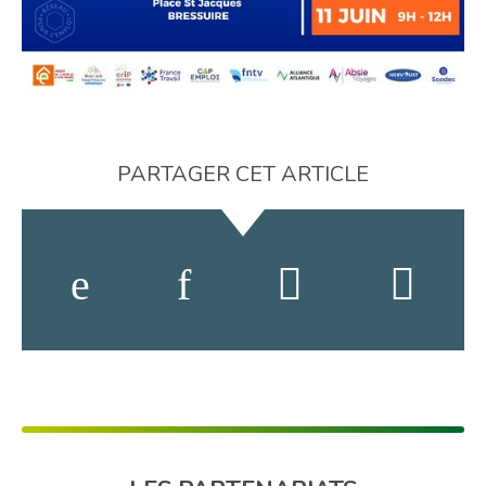
PARTAGER CET ARTICLE