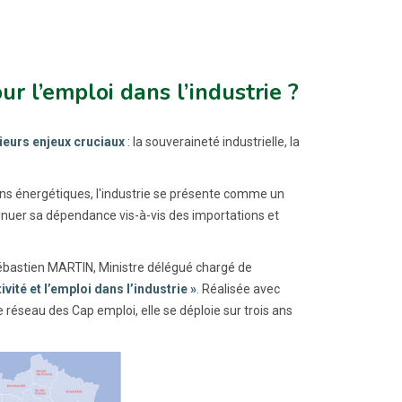
r l’emploi dans l’industrie ?
ieurs enjeux cruciaux
: la souveraineté industrielle, la
ns énergétiques, l'industrie se présente comme un
inuer sa dépendance vis-à-vis des importations et
Sébastien MARTIN, Ministre délégué chargé de
ivité et l’emploi dans l’industrie »
. Réalisée avec
 réseau des Cap emploi, elle se déploie sur trois ans