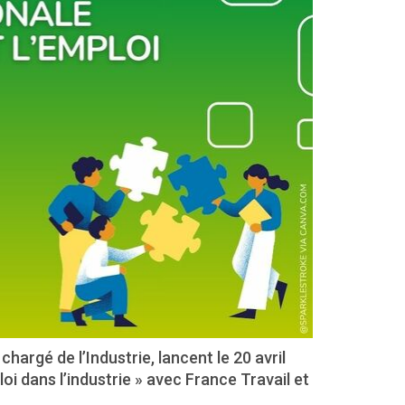
chargé de l’Industrie, lancent le 20 avril
ploi dans l’industrie » avec France Travail et