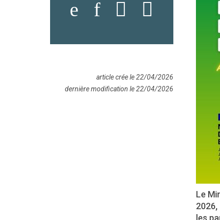
article crée le 22/04/2026
dernière modification le 22/04/2026
Le Min
2026, 
les p